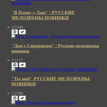
"В Плену у Лжи" / РУССКИЕ
МЕЛОДРАМЫ НОВИНКИ
2:53:49
"Дом с Сюрпризом" / Русские мелодрамы
новинки
3:11:17
"Ты мой" РУССКИЕ МЕЛОДРАМЫ,
НОВИНКИ
1:23:08