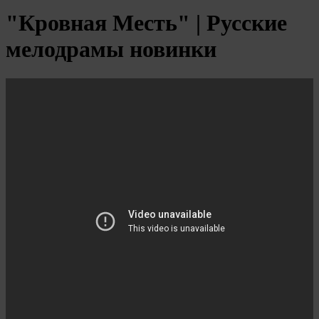
"Кровная Месть" | Русские
мелодрамы новинки