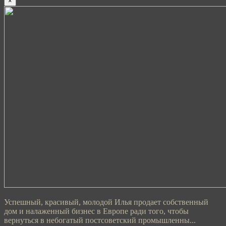
×
Успешный, красивый, молодой Илья продает собственный
дом и налаженный бизнес в Европе ради того, чтобы
вернуться в небогатый постсоветский промышленны...