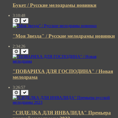
Букет / Русские мелодрамы новинки
3:10:48
"Моя Звезда" / Русские мелодрамы новинки
2:34:26
"ПОВАРИХА ДЛЯ ГОСПОДИНА" / Новая
мелодрама
3:26:57
"СИДЕЛКА ДЛЯ ИНВАЛИДА" Премьера