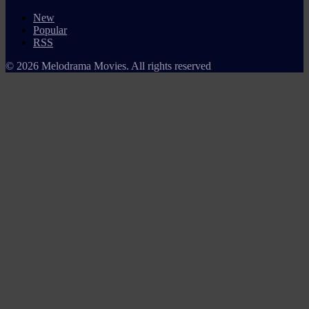
New
Popular
RSS
© 2026 Melodrama Movies. All rights reserved