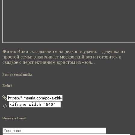
Жизнь Вики складывается на редкость удачно – девушка из
простой семьи заканчивает московский вуз и готовится к
свадьбе с перспективным юристом из «зол...
Post on social media
Embed
Share via Email