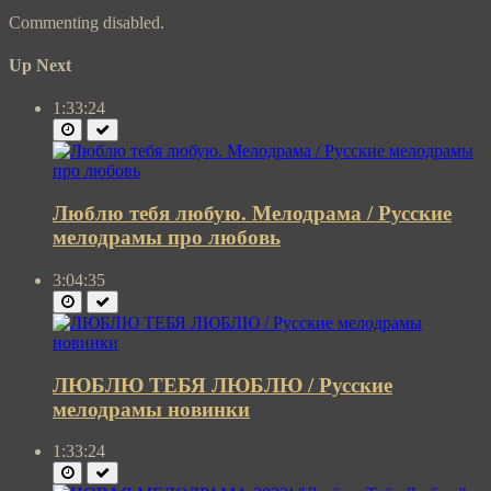
Commenting disabled.
Up Next
1:33:24
Люблю тебя любую. Мелодрама / Русские
мелодрамы про любовь
3:04:35
ЛЮБЛЮ ТЕБЯ ЛЮБЛЮ / Русские
мелодрамы новинки
1:33:24