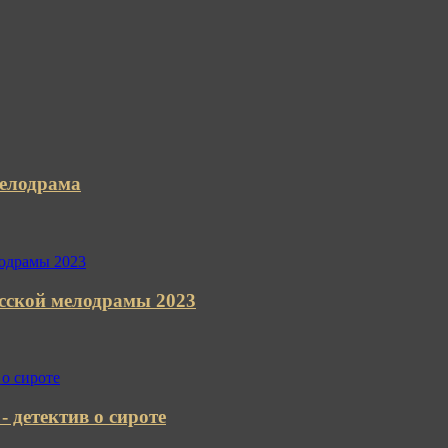
елодрама
кой мелодрамы 2023
 детектив о сироте