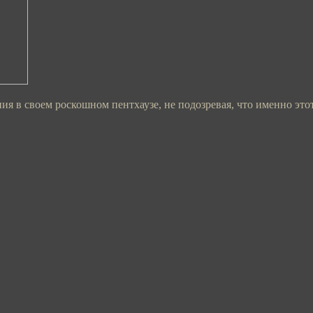
 в своем роскошном пентхаузе, не подозревая, что именно этот 