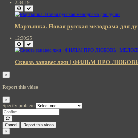
2:34:19
Мартышка. Новая русская мелодрама для д
12:30:25
Сквозь занавес лжи | ФИЛЬМ ПРО ЛЮБОВ
×
Report this video
×
Specify problem
Cancel
Report this video
×