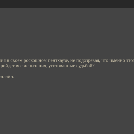
я в своем роскошном пентхаузе, не подозревая, что именно это
 пройдет все испытания, уготованные судьбой?
онлайн.