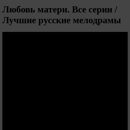
Любовь матери. Все серии /
Лучшие русские мелодрамы