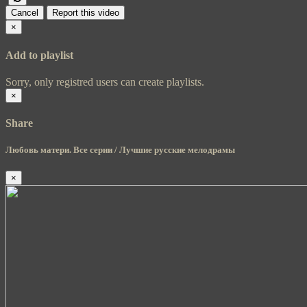
Cancel
Report this video
×
Add to playlist
Sorry, only registred users can create playlists.
×
Share
Любовь матери. Все серии / Лучшие русские мелодрамы
×