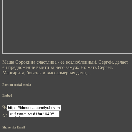
Маша Сорокина счастлива - ее возлюбленный, Сергей, делает
ей предложение выйти за него замуж. Но мать Сергея,
Маргарита, богатая и высокомерная дама, ...
Post on social media
Embed
Share via Email