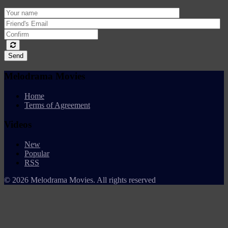
Send
Melodrama Movies
Home
Terms of Agreement
Videos
New
Popular
RSS
© 2026 Melodrama Movies. All rights reserved