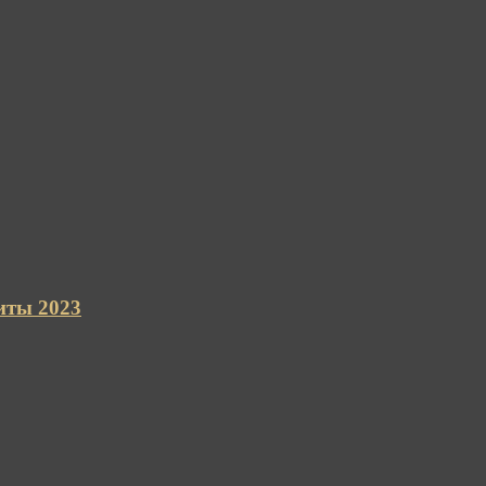
иты 2023