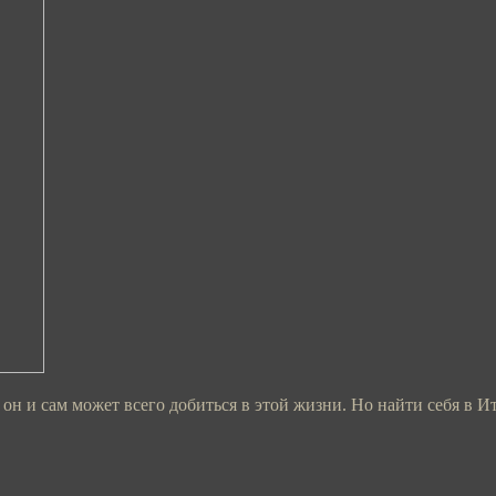
н и сам может всего добиться в этой жизни. Но найти себя в Ита