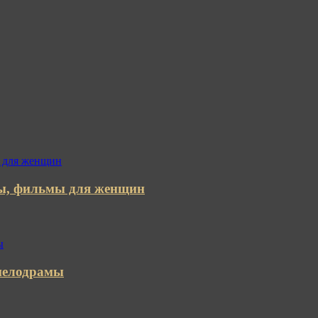
мы, фильмы для женщин
 мелодрамы