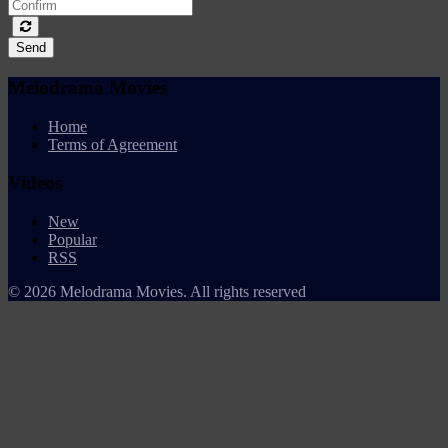
Send
Melodrama Movies
Home
Terms of Agreement
Videos
New
Popular
RSS
© 2026 Melodrama Movies. All rights reserved