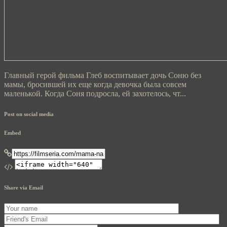
Главный герой фильма Глеб воспитывает дочь Соню без
мамы, бросившей их еще когда девочка была совсем
маленькой. Когда Соня подросла, ей захотелось, чт...
Post on social media
Embed
Share via Email