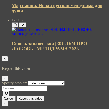
Мартышка. Новая русская мелодрама для
души
12:30:25
Сквозь занавес лжи | ФИЛЬМ ПРО
ЛЮБОВЬ | МЕЛОДРАМА 2023
×
Report this video
×
Specify problem
Cancel
Report this video
×