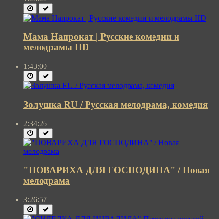
Мама Напрокат | Русские комедии и
мелодрамы HD
1:43:00
Золушка RU / Русская мелодрама, комедия
2:34:26
"ПОВАРИХА ДЛЯ ГОСПОДИНА" / Новая
мелодрама
3:26:57