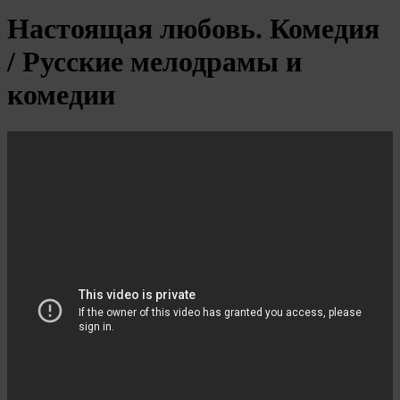
Настоящая любовь. Комедия
/ Русские мелодрамы и
комедии