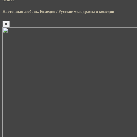
Настоящая любовь. Комедия / Русские мелодрамы и комедии
×