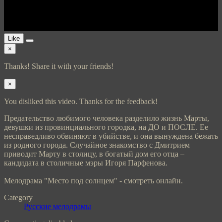
Like
×
Thanks! Share it with your friends!
×
You disliked this video. Thanks for the feedback!
Предательство любимого человека разделило жизнь Марты,
девушки из провинциального городка, на ДО и ПОСЛЕ. Ее
несправедливо обвиняют в убийстве, и она вынуждена бежать
из родного города. Случайное знакомство с Дмитрием
приводит Марту в столицу, в богатый дом его отца –
кандидата в столичные мэры Игоря Парфенова.
Мелодрама "Место под солнцем" - смотреть онлайн.
Category
Русские мелодрамы