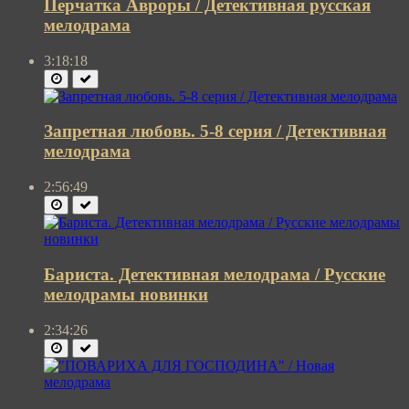
Перчатка Авроры / Детективная русская
мелодрама
3:18:18
Запретная любовь. 5-8 серия / Детективная
мелодрама
2:56:49
Бариста. Детективная мелодрама / Русские
мелодрамы новинки
2:34:26