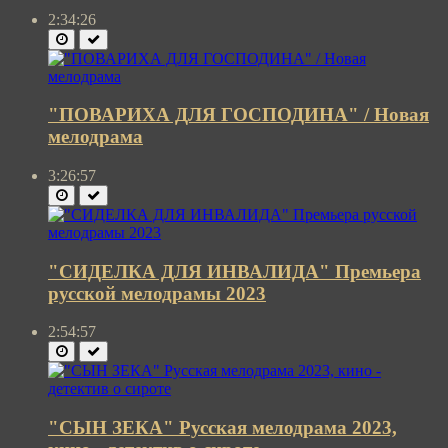
2:34:26
"ПОВАРИХА ДЛЯ ГОСПОДИНА" / Новая
мелодрама
3:26:57
"СИДЕЛКА ДЛЯ ИНВАЛИДА" Премьера
русской мелодрамы 2023
2:54:57
"СЫН ЗЕКА" Русская мелодрама 2023,