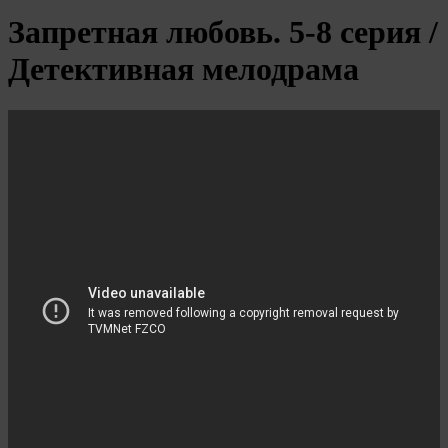
Запретная любовь. 5-8 серия /
Детективная мелодрама