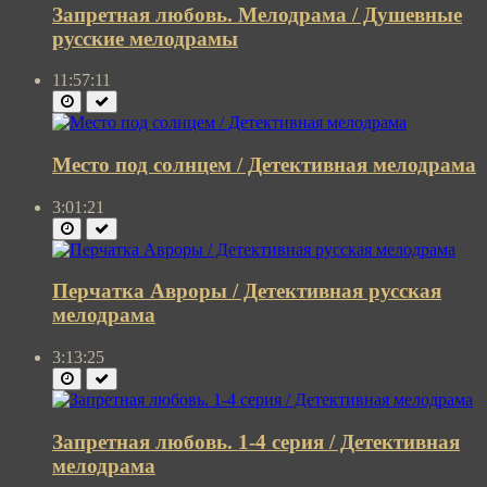
Запретная любовь. Мелодрама / Душевные
русские мелодрамы
11:57:11
Место под солнцем / Детективная мелодрама
3:01:21
Перчатка Авроры / Детективная русская
мелодрама
3:13:25
Запретная любовь. 1-4 серия / Детективная
мелодрама