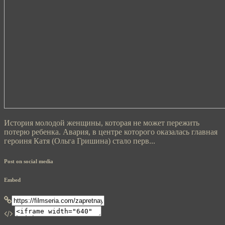
История молодой женщины, которая не может пережить
потерю ребенка. Авария, в центре которого оказалась главная
героиня Катя (Ольга Гришина) стало перв...
Post on social media
Embed