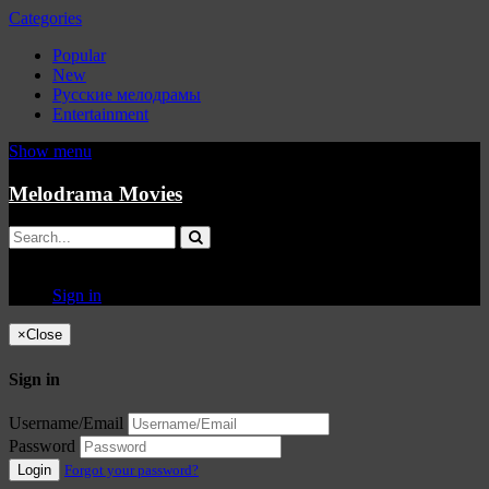
Categories
Popular
New
Русские мелодрамы
Entertainment
Show menu
Melodrama Movies
Sign in
×
Close
Sign in
Username/Email
Password
Login
Forgot your password?