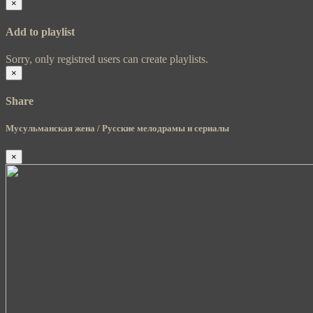
×
Add to playlist
Sorry, only registred users can create playlists.
×
Share
Мусульманская жена / Русские мелодрамы и сериалы
×