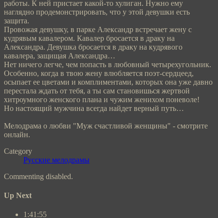
работы. К ней пристает какой-то хулиган. Нужно ему
наглядно продемонстрировать, что у этой девушки есть
защита.
Провожая девушку, в парке Александр встречает жену с
кудрявым кавалером. Кавалер бросается в драку на
Александра. Девушка бросается в драку на кудрявого
кавалера, защищая Александра…
Нет ничего легче, чем попасть в любовный четырехугольник.
Особенно, когда в твою жену влюбляется поэт-сердцеед,
осыпает ее цветами и комплиментами, которых она уже давно
перестала ждать от тебя, а ты сам становишься жертвой
хитроумного женского плана и чужим женихом поневоле!
Но настоящий мужчина всегда найдет верный путь…
Мелодрама о любви "Муж счастливой женщины" - смотрите
онлайн.
Category
Русские мелодрамы
Commenting disabled.
Up Next
1:41:55