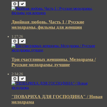
Двойная любовь. Часть 1 / Русские
мелодрамы, фильмы для женщин
1:27:26
Три счастливых женщины. Мелодрама /
Русские мелодрамы лучшие
2:34:26
"ПОВАРИХА ДЛЯ ГОСПОДИНА" / Новая
мелодрама