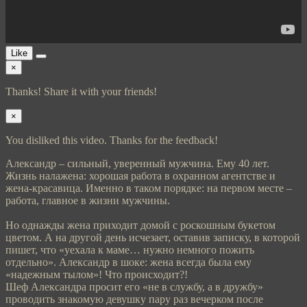
Like
×
Thanks! Share it with your friends!
×
You disliked this video. Thanks for the feedback!
Александр – сильный, уверенный мужчина. Ему 40 лет.
Жизнь налажена: хорошая работа в охранном агентстве и
жена-красавица. Именно в таком порядке: на первом месте –
работа, главное в жизни мужчины.
Но однажды жена приходит домой с роскошным букетом
цветом. А на другой день исчезает, оставив записку, в которой
пишет, что «уехала к маме… нужно немного пожить
отдельно». Александр в шоке: жена всегда была ему
«надежным тылом»! Что происходит?!
Шеф Александра просит его «не в службу, а в дружбу»
проводить знакомую девушку пару раз вечерком после