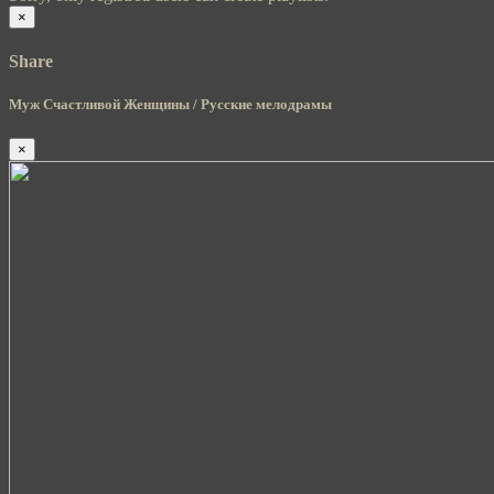
×
Share
Муж Счастливой Женщины / Русские мелодрамы
×