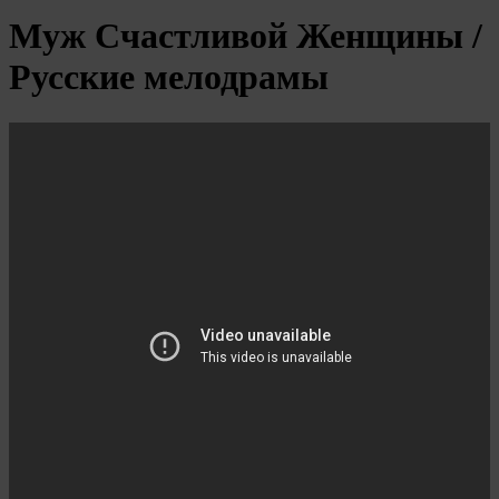
Муж Счастливой Женщины /
Русские мелодрамы