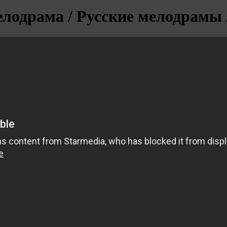
лодрама / Русские мелодрамы