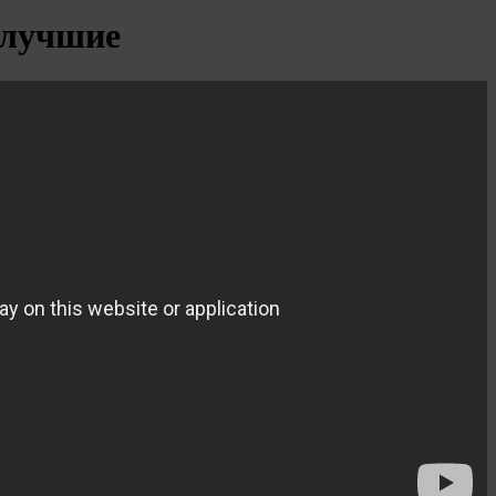
 лучшие