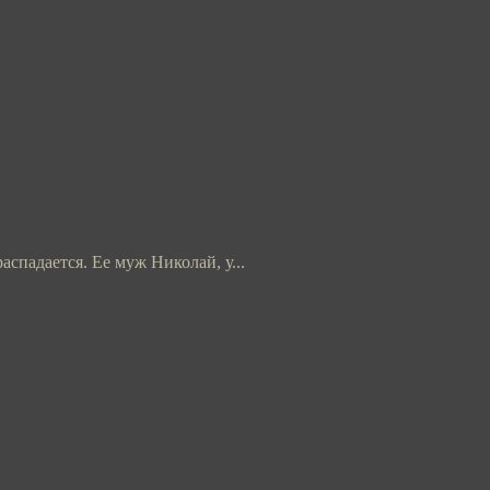
спадается. Ее муж Николай, у...