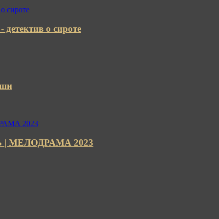
 детектив о сироте
уши
Ь | МЕЛОДРАМА 2023