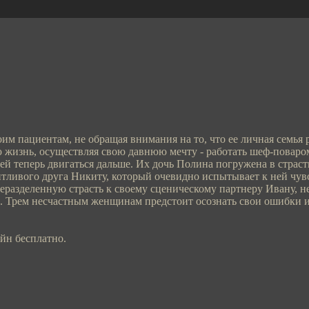
им пациентам, не обращая внимания на то, что ее личная семья 
ю жизнь, осуществляя свою давнюю мечту - работать шеф-поваром
 ей теперь двигаться дальше. Их дочь Полина погружена в стра
нтливого друга Никиту, который очевидно испытывает к ней чувс
неразделенную страсть к своему сценическому партнеру Ивану, не
й. Трем несчастным женщинам предстоит осознать свои ошибки и
йн бесплатно.