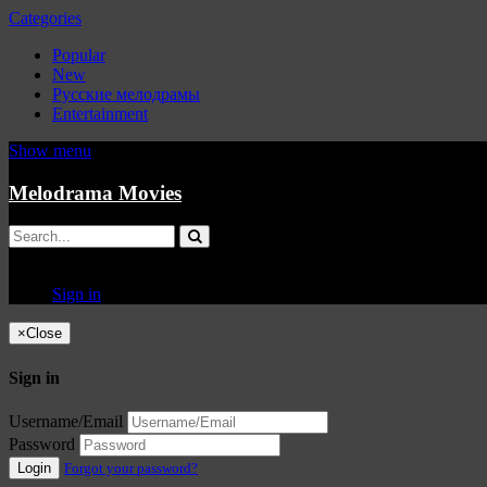
Categories
Popular
New
Русские мелодрамы
Entertainment
Show menu
Melodrama Movies
Sign in
×
Close
Sign in
Username/Email
Password
Login
Forgot your password?