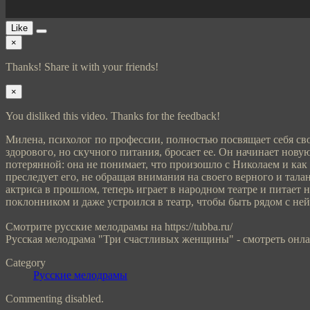
Like
×
Thanks! Share it with your friends!
×
You disliked this video. Thanks for the feedback!
Милена, психолог по профессии, полностью посвящает себя сво
здорового, но скучного питания, бросает ее. Он начинает нову
потерянной: она не понимает, что произошло с Николаем и как
преследует его, не обращая внимания на своего верного и тала
актриса в прошлом, теперь играет в народном театре и питает 
поклонником и даже устроился в театр, чтобы быть рядом с не
Смотрите русские мелодрамы на https://tubba.ru/
Русская мелодрама "Три счастливых женщины" - смотреть онла
Category
Русские мелодрамы
Commenting disabled.