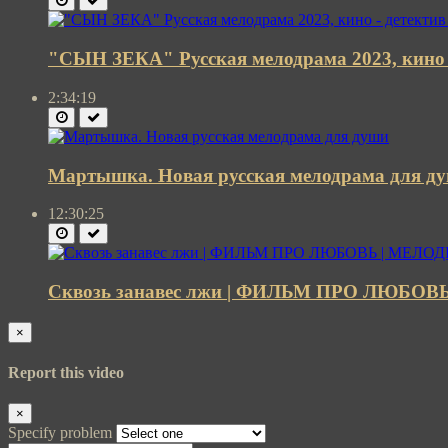
"СЫН ЗЕКА" Русская мелодрама 2023, кино -
2:34:19
Мартышка. Новая русская мелодрама для д
12:30:25
Сквозь занавес лжи | ФИЛЬМ ПРО ЛЮБОВ
×
Report this video
×
Specify problem