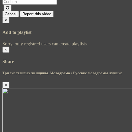
Cancel
Report this video
×
Add to playlist
Sorry, only registred users can create playlists.
×
Share
Три счастливых женщины. Мелодрама / Русские мелодрамы лучшие
×