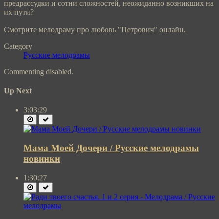
предрассудки и сотни сложностей, неожиданно возникших на
их пути?
Смотрите мелодраму про любовь "Петрович" онлайн.
Category
Русские мелодрамы
Commenting disabled.
Up Next
3:03:29
Мама Моей Дочери / Русские мелодрамы
новинки
1:30:27