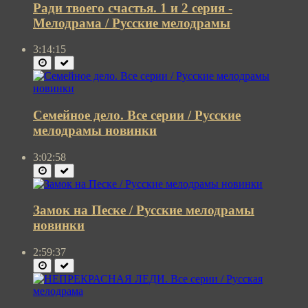
Ради твоего счастья. 1 и 2 серия -
Мелодрама / Русские мелодрамы
3:14:15
Семейное дело. Все серии / Русские
мелодрамы новинки
3:02:58
Замок на Песке / Русские мелодрамы
новинки
2:59:37