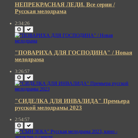
НЕПРЕКРАСНАЯ ЛЕДИ. Все серии /
Русская мелодрама
2:34:26
"ПОВАРИХА ДЛЯ ГОСПОДИНА" / Новая
мелодрама
3:26:57
"СИДЕЛКА ДЛЯ ИНВАЛИДА" Премьера
русской мелодрамы 2023
2:54:57