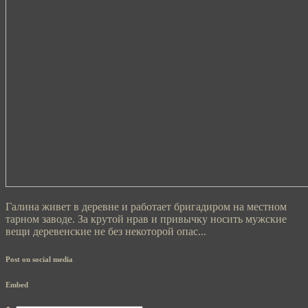
Галина живет в деревне и работает бригадиром на местном
тарном заводе. За крутой нрав и привычку носить мужские
вещи деревенские не без некоторой опас...
Post on social media
Embed