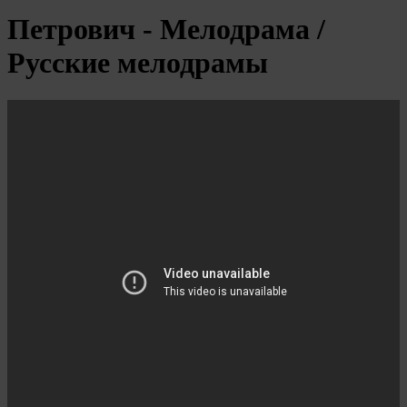
Петрович - Мелодрама /
Русские мелодрамы