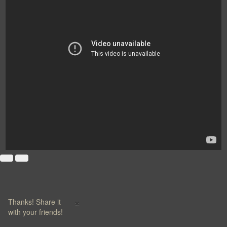
×
Thanks! Share it
with your friends!