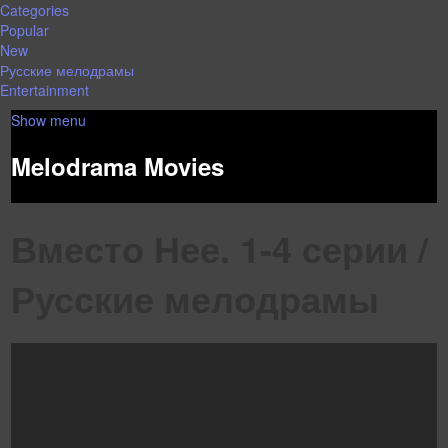
Categories
Popular
New
Русские мелодрамы
Entertainment
Show menu
Melodrama Movies
Вместо Нее. 1-4 серии /
Русские мелодрамы