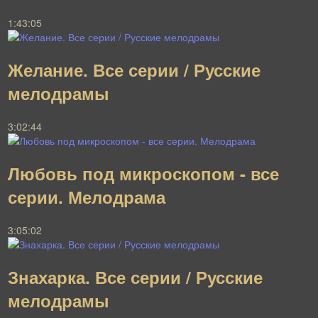
1:43:05
Желание. Все серии / Русские
мелодрамы
3:02:44
Любовь под микроскопом - все
серии. Мелодрама
3:05:02
Знахарка. Все серии / Русские
мелодрамы