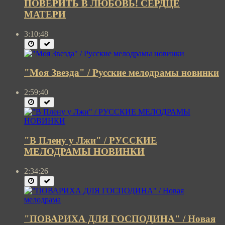
ПОВЕРИТЬ В ЛЮБОВЬ! СЕРДЦЕ
МАТЕРИ
3:10:48
"Моя Звезда" / Русские мелодрамы новинки
2:59:40
"В Плену у Лжи" / РУССКИЕ
МЕЛОДРАМЫ НОВИНКИ
2:34:26
"ПОВАРИХА ДЛЯ ГОСПОДИНА" / Новая