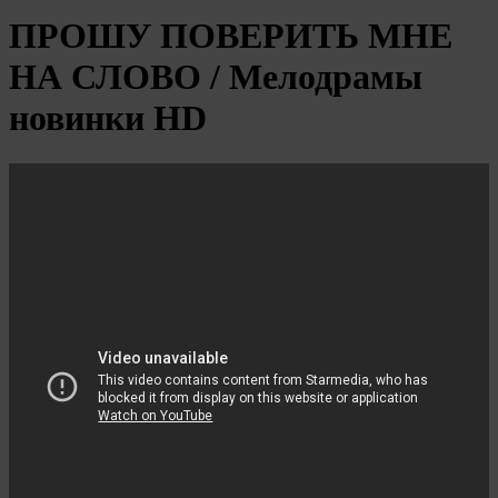
ПРОШУ ПОВЕРИТЬ МНЕ
НА СЛОВО / Мелодрамы
новинки HD