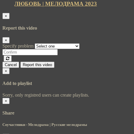
ЛЮБОВЬ | МЕЛОДРАМА 2023
×
Report this video
×
Specify problem
Cancel
Report this video
×
Add to playlist
Sorry, only registred users can create playlists.
×
Share
Соучастники - Мелодрама | Русские мелодрамы