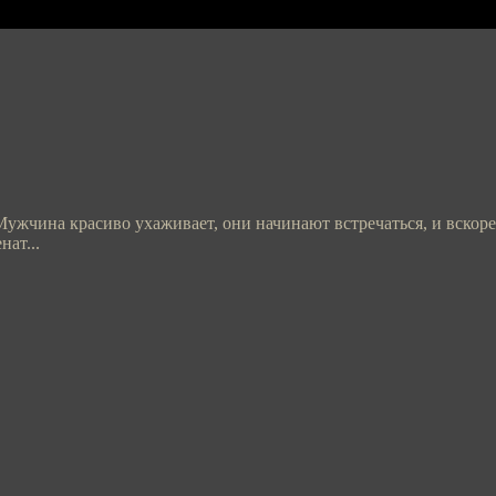
ужчина красиво ухаживает, они начинают встречаться, и вскор
нат...