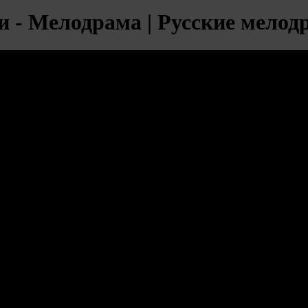
ии - Мелодрама | Русские мело