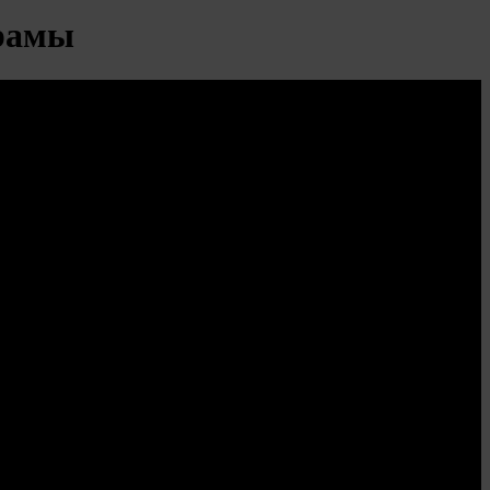
драмы