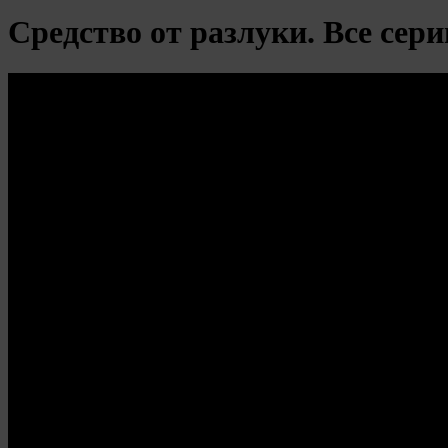
Средство от разлуки. Все сер