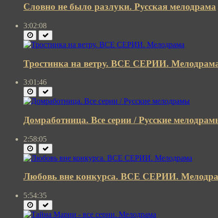
Словно не было разлуки. Русская мелодрама
3:02:08
Тростинка на ветру. ВСЕ СЕРИИ. Мелодрам
3:01:46
Домработница. Все серии / Русские мелодрам
2:58:05
Любовь вне конкурса. ВСЕ СЕРИИ. Мелодр
5:54:35