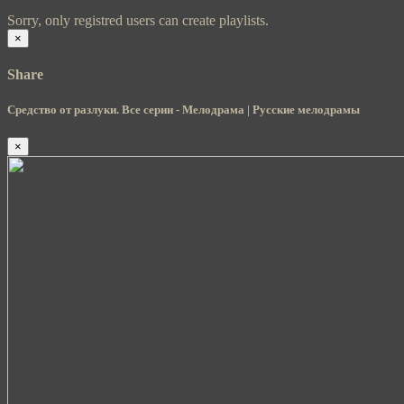
Sorry, only registred users can create playlists.
×
Share
Средство от разлуки. Все серии - Мелодрама | Русские мелодрамы
×