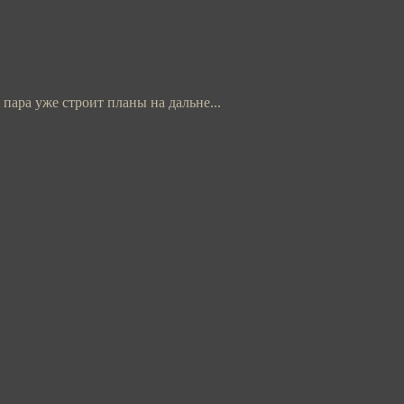
пара уже строит планы на дальне...