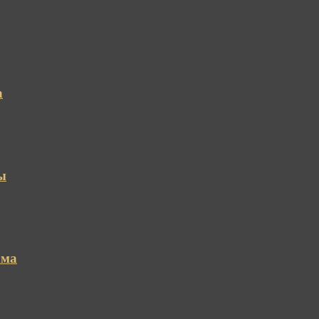
а
ы
ама