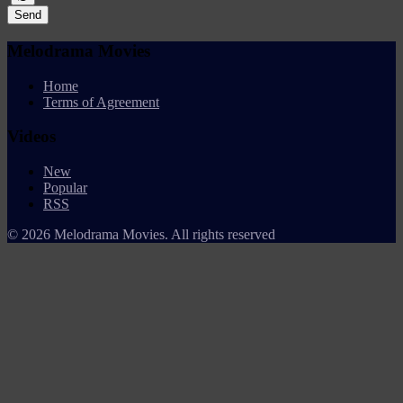
Send
Melodrama Movies
Home
Terms of Agreement
Videos
New
Popular
RSS
© 2026 Melodrama Movies. All rights reserved