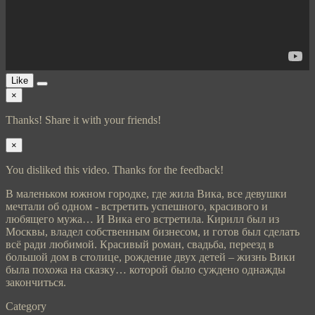
Like
×
Thanks! Share it with your friends!
×
You disliked this video. Thanks for the feedback!
В маленьком южном городке, где жила Вика, все девушки
мечтали об одном - встретить успешного, красивого и
любящего мужа… И Вика его встретила. Кирилл был из
Москвы, владел собственным бизнесом, и готов был сделать
всё ради любимой. Красивый роман, свадьба, переезд в
большой дом в столице, рождение двух детей – жизнь Вики
была похожа на сказку… которой было суждено однажды
закончиться.
Category