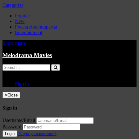
Categories
Popular
New
Русские мелодрамы
Entertainment
Show menu
Melodrama Movies
Sign in
×
Close
Sign in
Username/Email
Password
Login
Forgot your password?