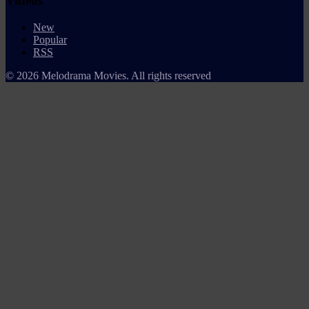
Videos
New
Popular
RSS
© 2026 Melodrama Movies. All rights reserved