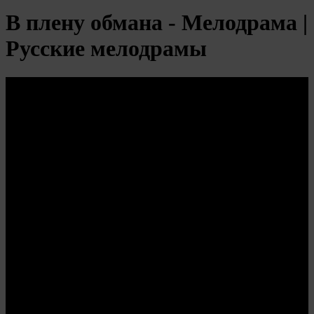
В плену обмана - Мелодрама |
Русские мелодрамы