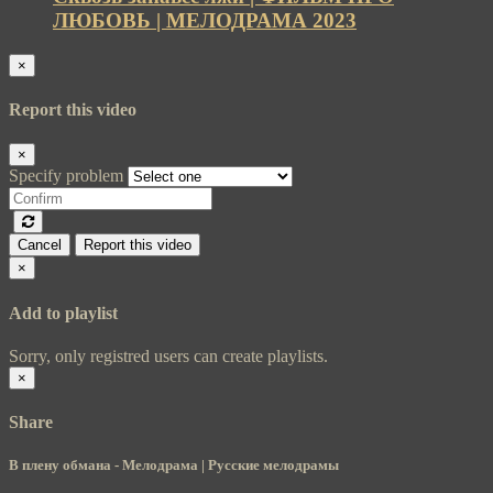
ЛЮБОВЬ | МЕЛОДРАМА 2023
×
Report this video
×
Specify problem
Cancel
Report this video
×
Add to playlist
Sorry, only registred users can create playlists.
×
Share
В плену обмана - Мелодрама | Русские мелодрамы