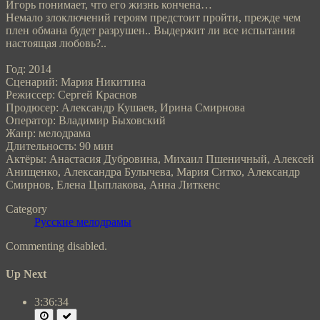
Игорь понимает, что его жизнь кончена…
Немало злоключений героям предстоит пройти, прежде чем
плен обмана будет разрушен.. Выдержит ли все испытания
настоящая любовь?..
Год: 2014
Сценарий: Мария Никитина
Режиссер: Сергей Краснов
Продюсер: Александр Кушаев, Ирина Смирнова
Оператор: Владимир Быховский
Жанр: мелодрама
Длительность: 90 мин
Актёры: Анастасия Дубровина, Михаил Пшеничный, Алексей
Анищенко, Александра Булычева, Мария Ситко, Александр
Смирнов, Елена Цыплакова, Анна Литкенс
Category
Русские мелодрамы
Commenting disabled.
Up Next
3:36:34