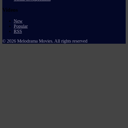
Videos
New
Popular
RSS
© 2026 Melodrama Movies. All rights reserved