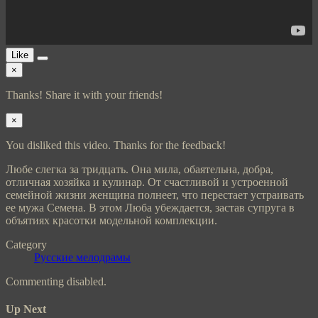
Like
×
Thanks! Share it with your friends!
×
You disliked this video. Thanks for the feedback!
Любе слегка за тридцать. Она мила, обаятельна, добра,
отличная хозяйка и кулинар. От счастливой и устроенной
семейной жизни женщина полнеет, что перестает устраивать
ее мужа Семена. В этом Люба убеждается, застав супруга в
объятиях красотки модельной комплекции.
Category
Русские мелодрамы
Commenting disabled.
Up Next