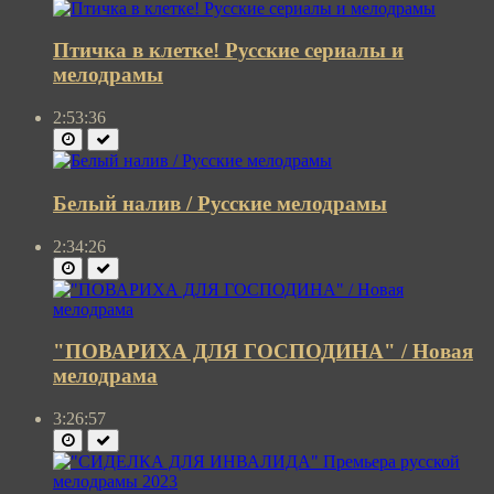
Птичка в клетке! Русские сериалы и
мелодрамы
2:53:36
Белый налив / Русские мелодрамы
2:34:26
"ПОВАРИХА ДЛЯ ГОСПОДИНА" / Новая
мелодрама
3:26:57