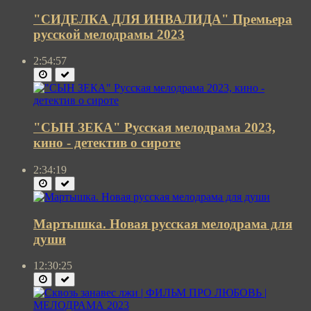
"СИДЕЛКА ДЛЯ ИНВАЛИДА" Премьера
русской мелодрамы 2023
2:54:57
"СЫН ЗЕКА" Русская мелодрама 2023,
кино - детектив о сироте
2:34:19
Мартышка. Новая русская мелодрама для
души
12:30:25