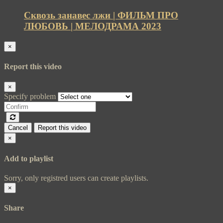
Сквозь занавес лжи | ФИЛЬМ ПРО
ЛЮБОВЬ | МЕЛОДРАМА 2023
×
Report this video
×
Specify problem
Cancel
Report this video
×
Add to playlist
Sorry, only registred users can create playlists.
×
Share