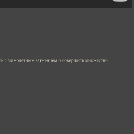
ать с мимолетным затмением и совершить множество