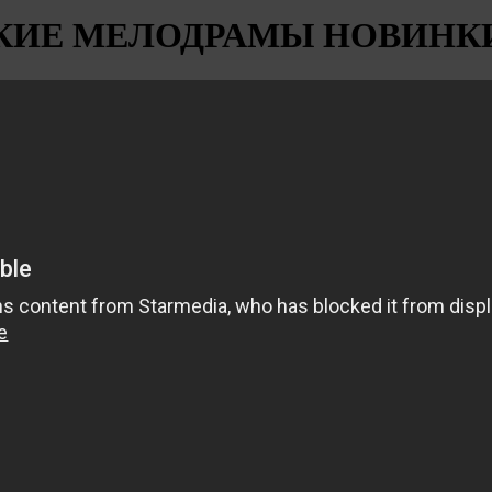
РУССКИЕ МЕЛОДРАМЫ НОВИНК