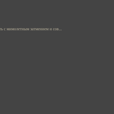
ь с мимолетным затмением и сов...