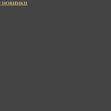
МЫ НОВИНКИ