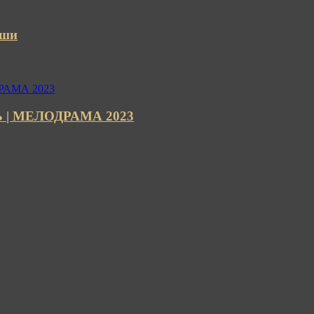
уши
Ь | МЕЛОДРАМА 2023