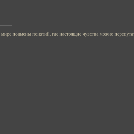
м мире подмены понятий, где настоящие чувства можно перепутат