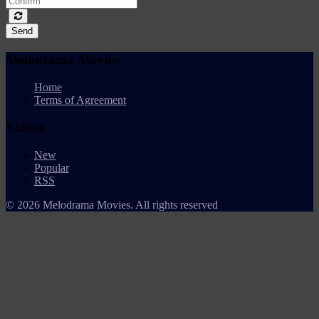
Send
Melodrama Movies
Home
Terms of Agreement
Videos
New
Popular
RSS
© 2026 Melodrama Movies. All rights reserved