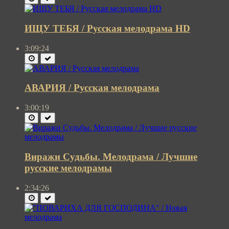
ИЩУ ТЕБЯ / Русская мелодрама HD
3:09:24
АВАРИЯ / Русская мелодрама
3:00:19
Виражи Судьбы. Мелодрама / Лучшие
русские мелодрамы
2:34:26