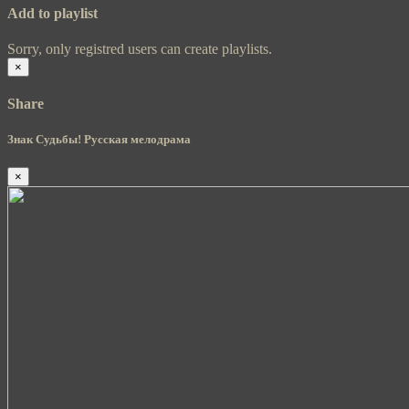
Add to playlist
Sorry, only registred users can create playlists.
×
Share
Знак Судьбы! Русская мелодрама
×