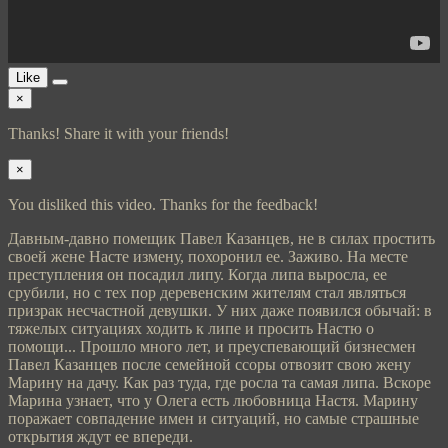
Like
×
Thanks! Share it with your friends!
×
You disliked this video. Thanks for the feedback!
Давным-давно помещик Павел Казанцев, не в силах простить
своей жене Насте измену, похоронил ее. Заживо. На месте
преступления он посадил липу. Когда липа выросла, ее
срубили, но с тех пор деревенским жителям стал являться
призрак несчастной девушки. У них даже появился обычай: в
тяжелых ситуациях ходить к липе и просить Настю о
помощи... Прошло много лет, и преуспевающий бизнесмен
Павел Казанцев после семейной ссоры отвозит свою жену
Марину на дачу. Как раз туда, где росла та самая липа. Вскоре
Марина узнает, что у Олега есть любовница Настя. Марину
поражает совпадение имен и ситуаций, но самые страшные
открытия ждут ее впереди.