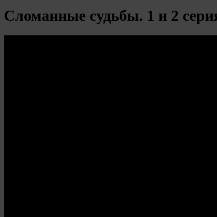
Сломанные судьбы. 1 и 2 сери