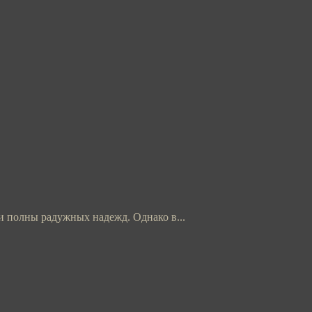
и полны радужных надежд. Однако в...