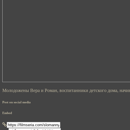
Молодожены Вера и Роман, воспитанники детского дома, начин
Post on social media
Embed