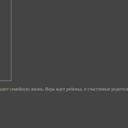
ают семейную жизнь. Вера ждет ребенка, и счастливые родител