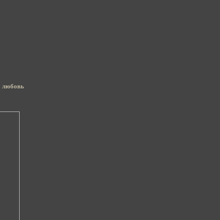
о любовь