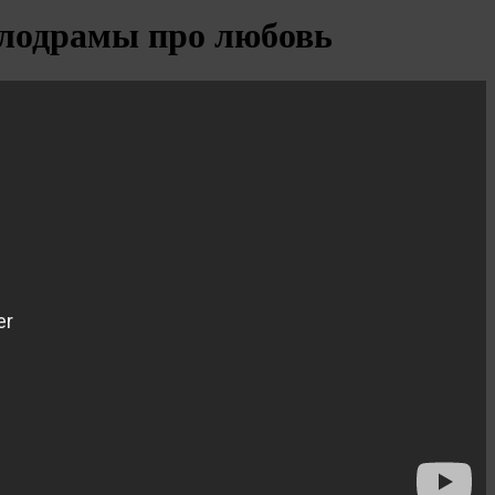
елодрамы про любовь