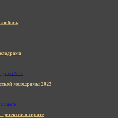
о любовь
елодрама
кой мелодрамы 2023
 детектив о сироте