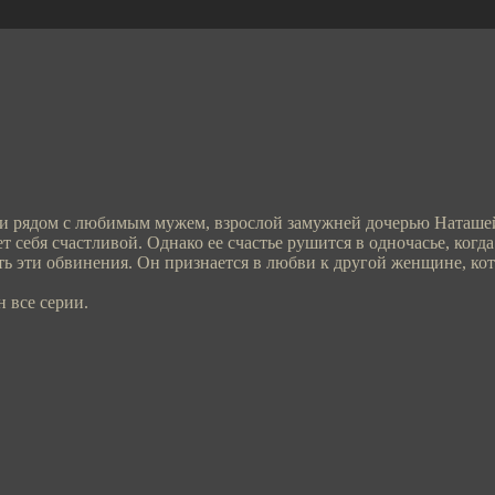
ни рядом с любимым мужем, взрослой замужней дочерью Наташей
т себя счастливой. Однако ее счастье рушится в одночасье, когда
 эти обвинения. Он признается в любви к другой женщине, кото
 все серии.