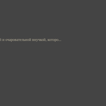
и очаровательной внучкой, которо...