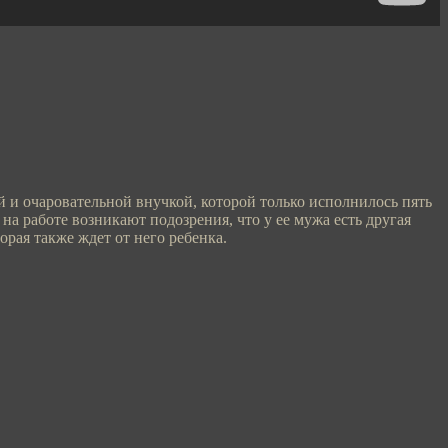
 и очаровательной внучкой, которой только исполнилось пять
 на работе возникают подозрения, что у ее мужа есть другая
рая также ждет от него ребенка.